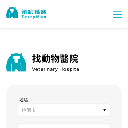
找動物醫院
Veterinary Hospital
地區