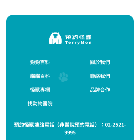
狗狗百科
關於我們
貓貓百科
聯絡我們
怪獸專欄
品牌合作
找動物醫院
預約怪獸連絡電話（非醫院預約電話）：
02-2521-
9995