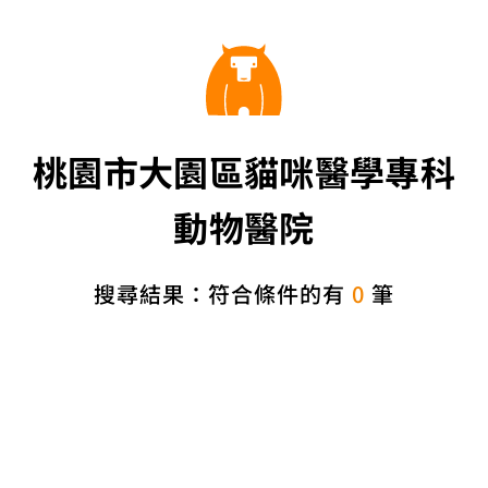
桃園市大園區貓咪醫學專科
動物醫院
搜尋結果：符合條件的有
0
筆