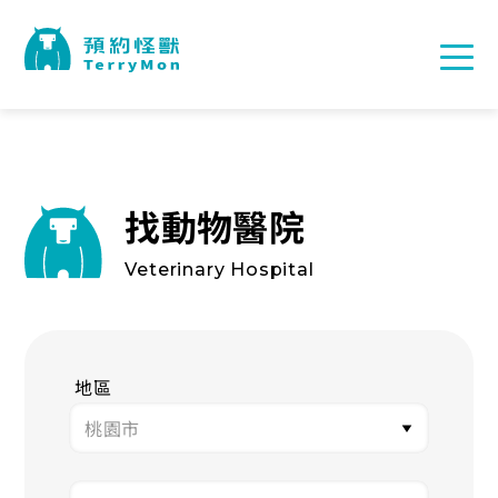
找動物醫院
Veterinary Hospital
地區