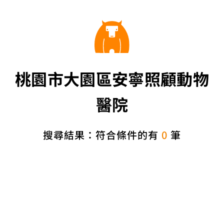
桃園市大園區安寧照顧動物
醫院
搜尋結果：符合條件的有
0
筆