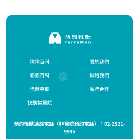
狗狗百科
關於我們
貓貓百科
聯絡我們
怪獸專欄
品牌合作
找動物醫院
預約怪獸連絡電話（非醫院預約電話）：
02-2521-
9995