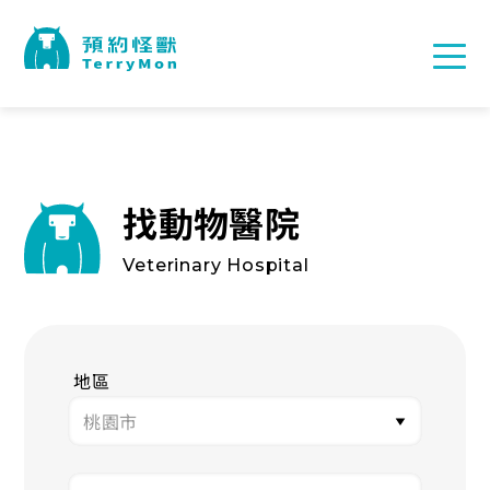
找動物醫院
Veterinary Hospital
地區