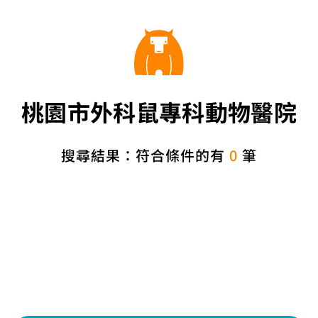
桃園市外科鼠專科動物醫院
搜尋結果：符合條件的有
0
筆