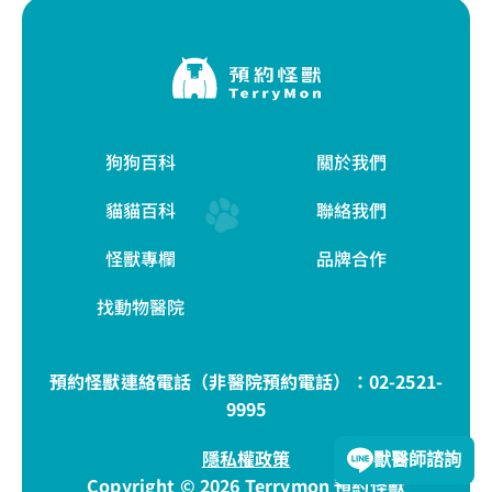
狗狗百科
關於我們
貓貓百科
聯絡我們
怪獸專欄
品牌合作
找動物醫院
預約怪獸連絡電話（非醫院預約電話）：
02-2521-
9995
隱私權政策
獸醫師諮詢
Copyright © 2026 Terrymon 預約怪獸