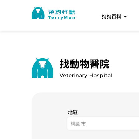
狗狗百科
找動物醫院
Veterinary Hospital
地區