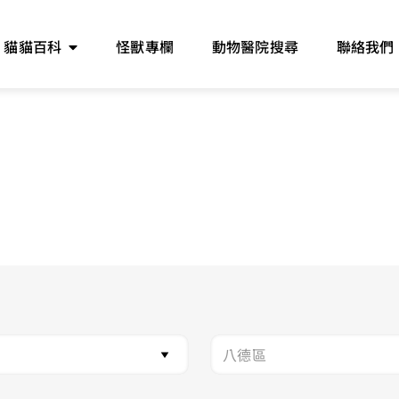
貓貓百科
怪獸專欄
動物醫院搜尋
聯絡我們