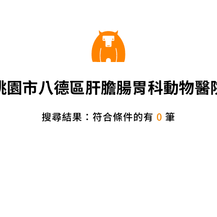
桃園市八德區肝膽腸胃科動物醫
搜尋結果：符合條件的有
0
筆