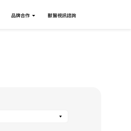
品牌合作
獸醫視訊諮詢