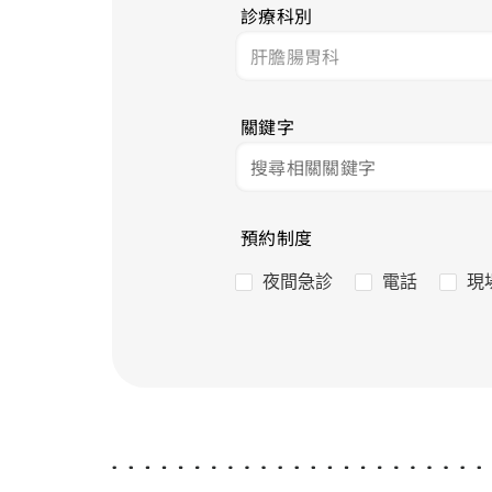
診療科別
關鍵字
預約制度
夜間急診
電話
現