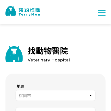
找動物醫院
Veterinary Hospital
地區