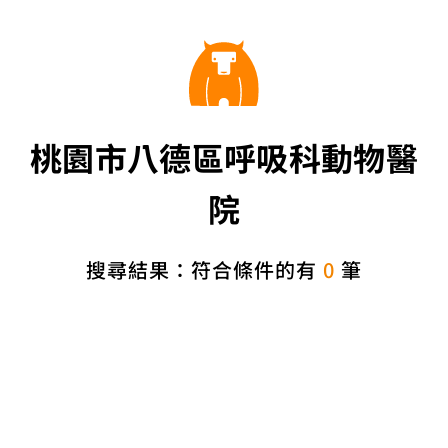
桃園市八德區呼吸科動物醫
院
搜尋結果：符合條件的有
0
筆