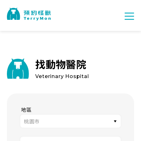
找動物醫院
Veterinary Hospital
地區