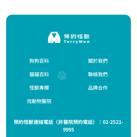
狗狗百科
關於我們
貓貓百科
聯絡我們
怪獸專欄
品牌合作
找動物醫院
預約怪獸連絡電話（非醫院預約電話）：
02-2521-
9995