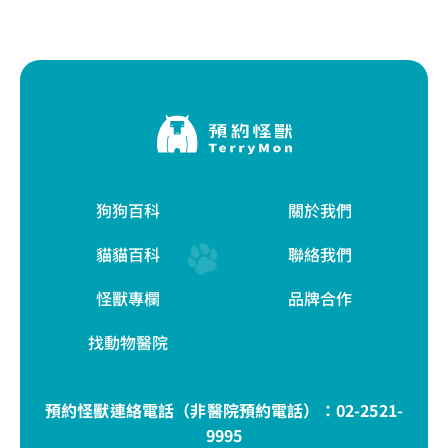
狗狗百科
關於我們
貓貓百科
聯絡我們
怪獸專欄
品牌合作
找動物醫院
預約怪獸連絡電話（非醫院預約電話）：
02-2521-
9995