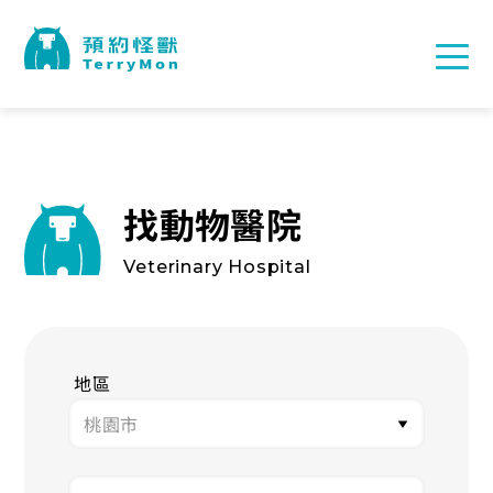
找動物醫院
Veterinary Hospital
地區