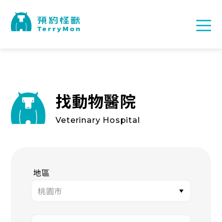
找動物醫院
Veterinary Hospital
地區