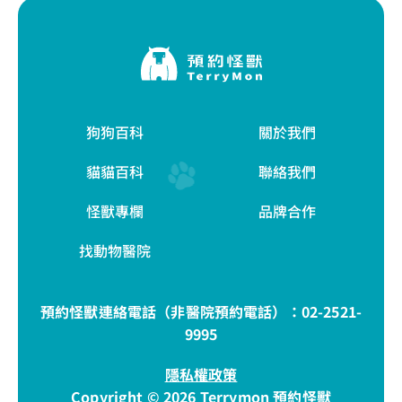
狗狗百科
關於我們
貓貓百科
聯絡我們
怪獸專欄
品牌合作
找動物醫院
預約怪獸連絡電話（非醫院預約電話）：
02-2521-
9995
隱私權政策
Copyright © 2026 Terrymon 預約怪獸