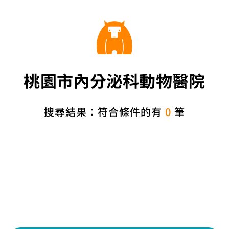
桃園市內分泌科動物醫院
搜尋結果：符合條件的有
0
筆