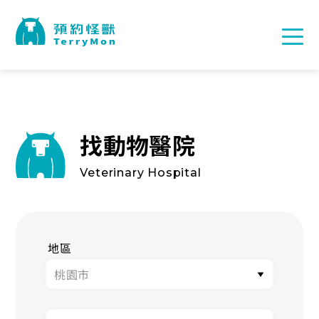
找動物醫院
Veterinary Hospital
地區