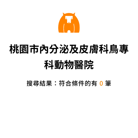
桃園市內分泌及皮膚科鳥專
科動物醫院
搜尋結果：符合條件的有
0
筆