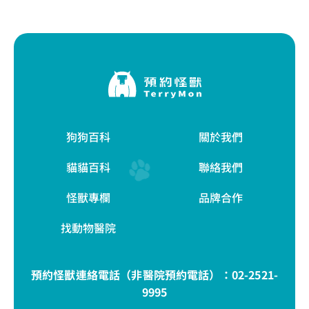
狗狗百科
關於我們
貓貓百科
聯絡我們
怪獸專欄
品牌合作
找動物醫院
預約怪獸連絡電話（非醫院預約電話）：
02-2521-
9995