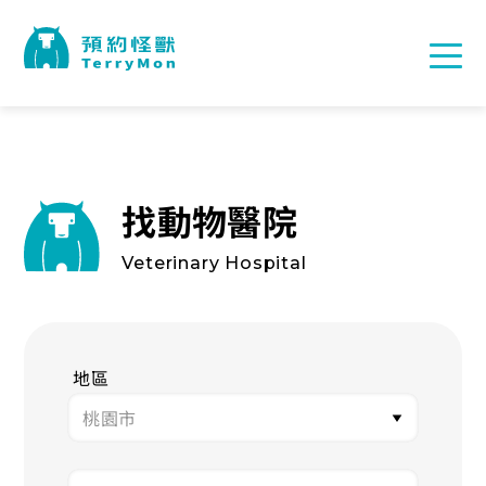
找動物醫院
Veterinary Hospital
地區