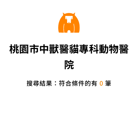
桃園市中獸醫貓專科動物醫
院
搜尋結果：符合條件的有
0
筆