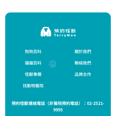
狗狗百科
關於我們
貓貓百科
聯絡我們
怪獸專欄
品牌合作
找動物醫院
預約怪獸連絡電話（非醫院預約電話）：
02-2521-
9995