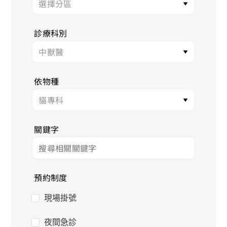
診療科別
依物種
關鍵字
預約制度
現場掛號
夜間急診