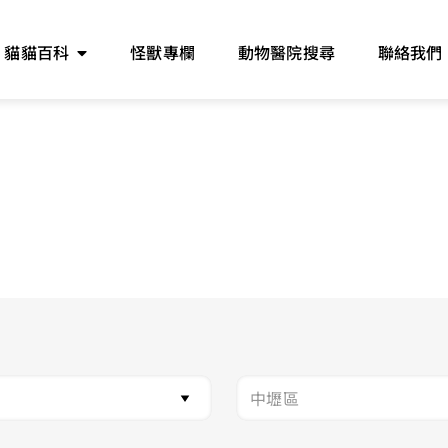
貓貓百科
怪獸專欄
動物醫院搜尋
聯絡我們