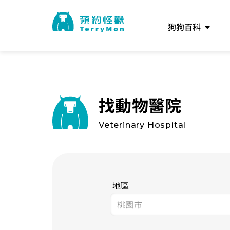
狗狗百科
找動物醫院
Veterinary Hospital
地區