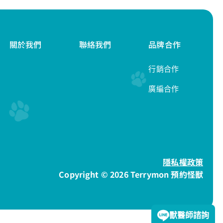
關於我們
聯絡我們
品牌合作
行銷合作
廣編合作
隱私權政策
Copyright © 2026 Terrymon 預約怪獸
獸醫師諮詢