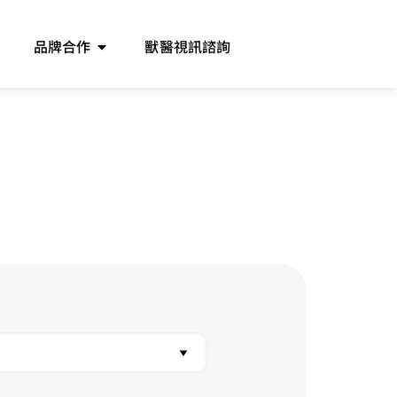
品牌合作
獸醫視訊諮詢