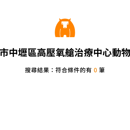
市中壢區高壓氧艙治療中心動
搜尋結果：符合條件的有
0
筆