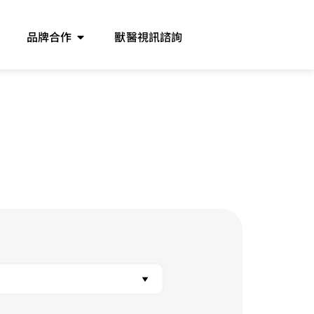
品牌合作
獸醫視訊諮詢