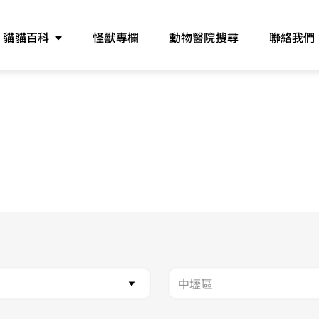
貓貓百科
怪獸專欄
動物醫院搜尋
聯絡我們