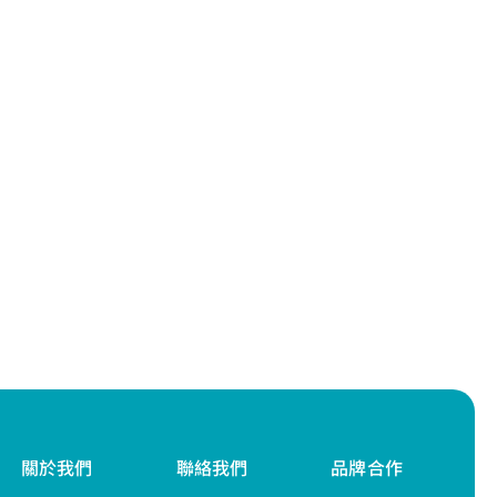
關於我們
聯絡我們
品牌合作