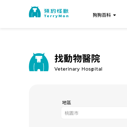
狗狗百科
找動物醫院
Veterinary Hospital
地區