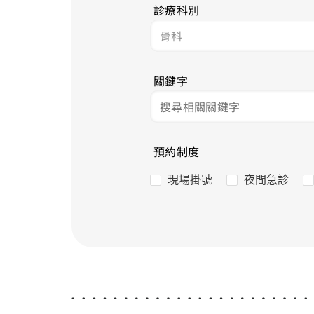
診療科別
關鍵字
預約制度
現場掛號
夜間急診