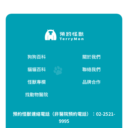
狗狗百科
關於我們
貓貓百科
聯絡我們
怪獸專欄
品牌合作
找動物醫院
預約怪獸連絡電話（非醫院預約電話）：
02-2521-
9995