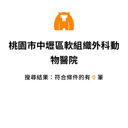
桃園市中壢區軟組織外科動
物醫院
搜尋結果：符合條件的有
0
筆