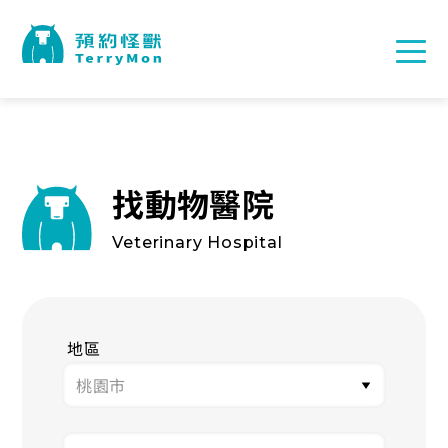
找動物醫院
Veterinary Hospital
地區