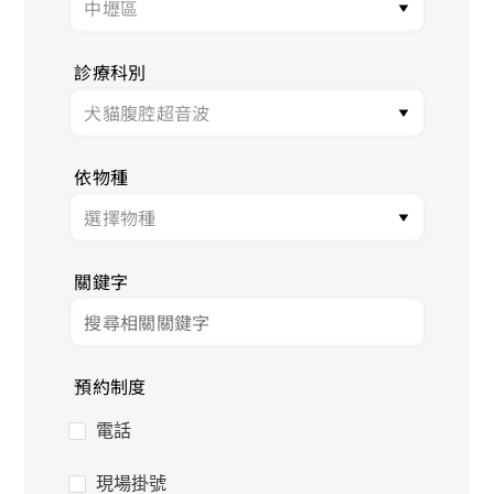
診療科別
依物種
關鍵字
預約制度
電話
現場掛號