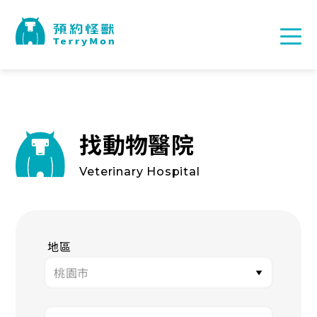
找動物醫院
Veterinary Hospital
地區