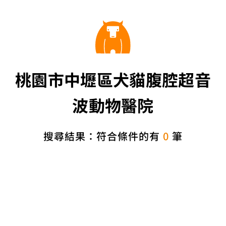
桃園市中壢區犬貓腹腔超音
波動物醫院
搜尋結果：符合條件的有
0
筆