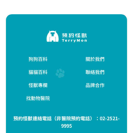
狗狗百科
關於我們
貓貓百科
聯絡我們
怪獸專欄
品牌合作
找動物醫院
預約怪獸連絡電話（非醫院預約電話）：
02-2521-
9995