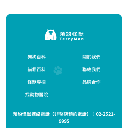
狗狗百科
關於我們
貓貓百科
聯絡我們
怪獸專欄
品牌合作
找動物醫院
預約怪獸連絡電話（非醫院預約電話）：
02-2521-
9995