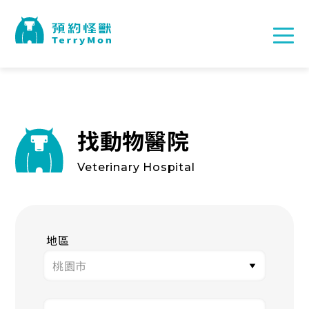
找動物醫院
Veterinary Hospital
地區