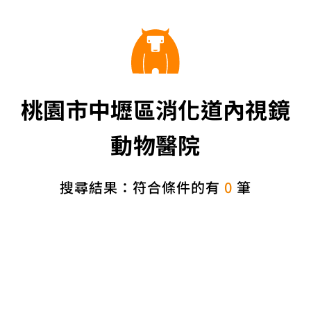
桃園市中壢區消化道內視鏡
動物醫院
搜尋結果：符合條件的有
0
筆