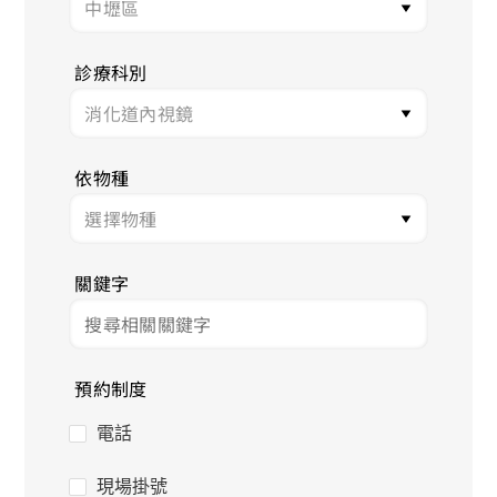
診療科別
依物種
關鍵字
預約制度
電話
現場掛號