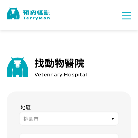
找動物醫院
Veterinary Hospital
地區