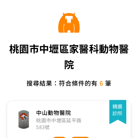
桃園市中壢區家醫科動物醫
院
搜尋結果：符合條件的有
6
筆
精選
中山動物醫院
診所
桃園市中壢區延平路
583號