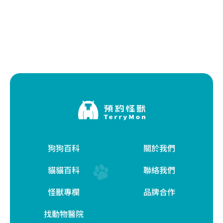
狗狗百科
關於我們
貓貓百科
聯絡我們
怪獸專欄
品牌合作
找動物醫院