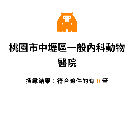
桃園市中壢區一般內科動物
醫院
搜尋結果：符合條件的有
0
筆