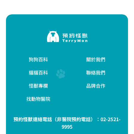
狗狗百科
關於我們
貓貓百科
聯絡我們
怪獸專欄
品牌合作
找動物醫院
預約怪獸連絡電話（非醫院預約電話）：
02-2521-
9995