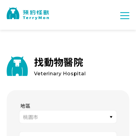
找動物醫院
Veterinary Hospital
地區