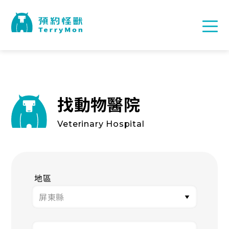
找動物醫院
Veterinary Hospital
地區