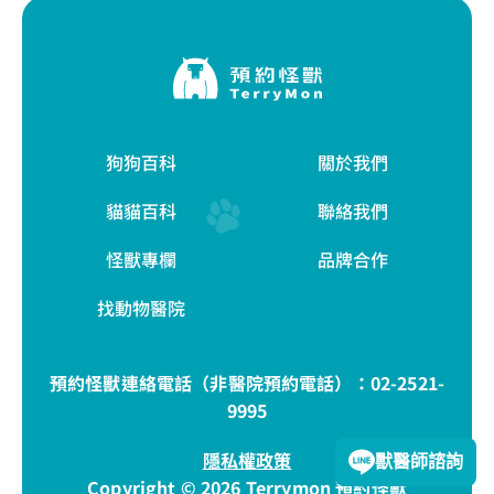
狗狗百科
關於我們
貓貓百科
聯絡我們
怪獸專欄
品牌合作
找動物醫院
預約怪獸連絡電話（非醫院預約電話）：
02-2521-
9995
隱私權政策
獸醫師諮詢
Copyright © 2026 Terrymon 預約怪獸