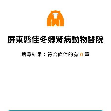
屏東縣佳冬鄉腎病動物醫院
搜尋結果：符合條件的有
0
筆