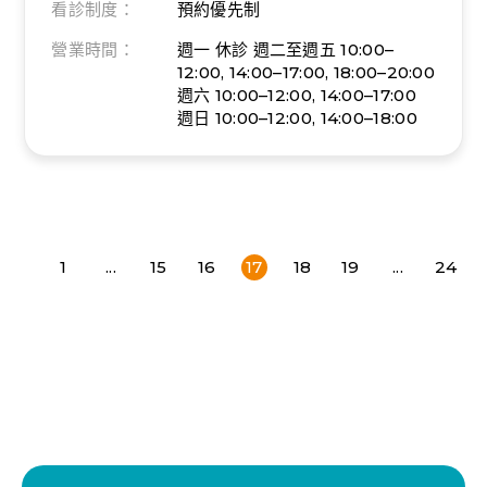
看診制度：
預約優先制
營業時間：
週一 休診
週二至週五 10:00–
12:00, 14:00–17:00, 18:00–20:00
週六 10:00–12:00, 14:00–17:00
週日 10:00–12:00, 14:00–18:00
1
...
15
16
17
18
19
...
24