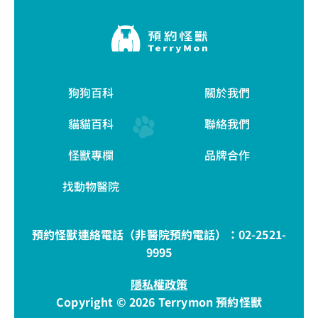
狗狗百科
關於我們
貓貓百科
聯絡我們
怪獸專欄
品牌合作
找動物醫院
預約怪獸連絡電話（非醫院預約電話）：
02-2521-
9995
隱私權政策
Copyright © 2026 Terrymon 預約怪獸