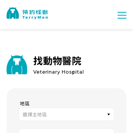
找動物醫院
Veterinary Hospital
地區