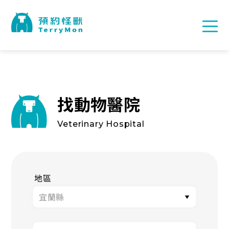
找動物醫院
Veterinary Hospital
地區