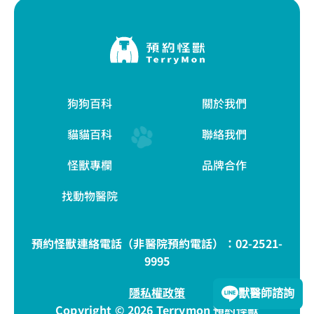
狗狗百科
關於我們
貓貓百科
聯絡我們
怪獸專欄
品牌合作
找動物醫院
預約怪獸連絡電話（非醫院預約電話）：
02-2521-
9995
隱私權政策
獸醫師諮詢
Copyright © 2026 Terrymon 預約怪獸