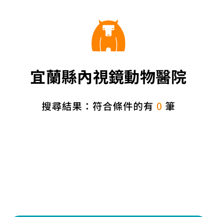
宜蘭縣內視鏡動物醫院
搜尋結果：符合條件的有
0
筆