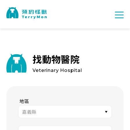
找動物醫院
Veterinary Hospital
地區