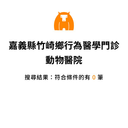
嘉義縣竹崎鄉行為醫學門診
動物醫院
搜尋結果：符合條件的有
0
筆