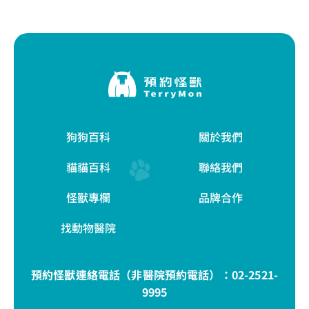
狗狗百科
關於我們
貓貓百科
聯絡我們
怪獸專欄
品牌合作
找動物醫院
預約怪獸連絡電話（非醫院預約電話）：
02-2521-
9995