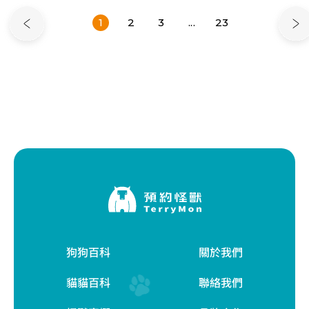
1
2
3
...
23
狗狗百科
關於我們
貓貓百科
聯絡我們