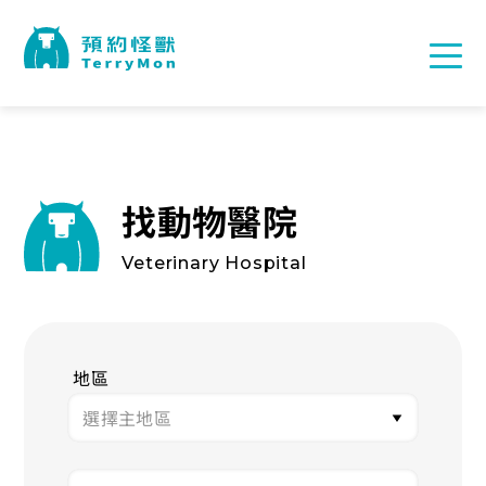
找動物醫院
Veterinary Hospital
地區