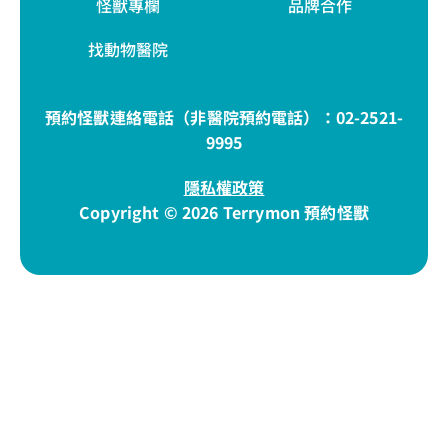
怪獸專欄
品牌合作
找動物醫院
預約怪獸連絡電話（非醫院預約電話）：
02-2521-
9995
隱私權政策
Copyright © 2026 Terrymon 預約怪獸