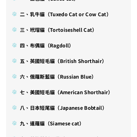
二、乳牛貓（Tuxedo Cat or Cow Cat）
三、玳瑁貓（Tortoiseshell Cat）
四、布偶貓（Ragdoll）
五、英國短毛貓（British Shorthair）
六、俄羅斯藍貓（Russian Blue）
七、美國短毛貓（American Shorthair）
八、日本短尾貓（Japanese Bobtail）
九、暹羅貓（Siamese cat）