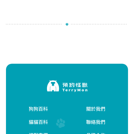
狗狗百科
關於我們
貓貓百科
聯絡我們