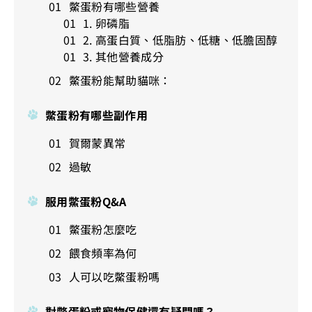
鱉蛋粉有哪些營養
1. 卵磷脂
2. 高蛋白質、低脂肪、低糖、低膽固醇
3. 其他營養成分
鱉蛋粉能幫助貓咪：
鱉蛋粉有哪些副作用
賀爾蒙異常
過敏
服用鱉蛋粉Q&A
鱉蛋粉怎麼吃
餵食頻率為何
人可以吃鱉蛋粉嗎
對鱉蛋粉或寵物保健還有疑問嗎？