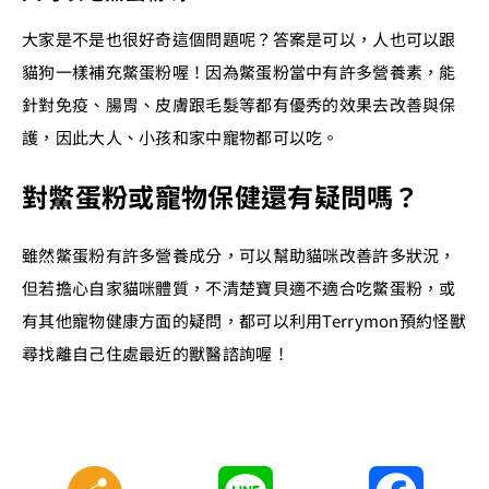
大家是不是也很好奇這個問題呢？答案是可以，人也可以跟
貓狗一樣補充鱉蛋粉喔！因為鱉蛋粉當中有許多營養素，能
針對免疫、腸胃、皮膚跟毛髮等都有優秀的效果去改善與保
護，因此大人、小孩和家中寵物都可以吃。
對鱉蛋粉或寵物保健還有疑問嗎？
雖然鱉蛋粉有許多營養成分，可以幫助貓咪改善許多狀況，
但若擔心自家貓咪體質，不清楚寶貝適不適合吃鱉蛋粉，或
有其他寵物健康方面的疑問，都可以利用Terrymon預約怪獸
尋找離自己住處最近的獸醫諮詢喔！