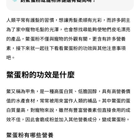
人類平常有護髮的習慣，想讓秀髮柔順有光彩，而許多飼主
為了家中寵物毛髮的光澤，也會想找尋能夠使牠們皮毛漂亮
的產品，鱉蛋粉不僅與寵物的外觀有關，更含有許多營養
素，接下來就一起往下看看鱉蛋粉的功效與其他注意事項
吧。
鱉蛋粉的功效是什麼
鱉又稱為甲魚，是一種高蛋白質、低膽固醇，具有高營養價
值的水產食材，常常被用來當作人類的補品。其中鱉蛋的蛋
白質量高，對寵物來說，雖然有豐富營養素但直接食用的成
效不佳，因此會磨成粉並加入其他營養成分，變成鱉蛋粉。
鱉蛋粉有哪些營養