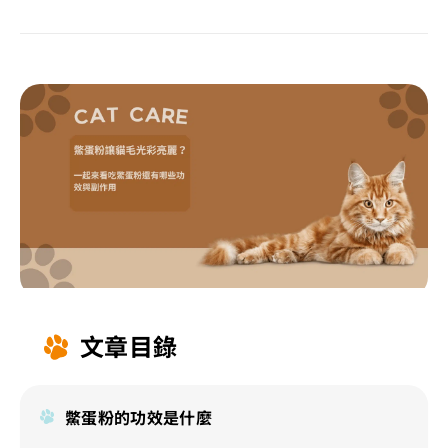
文章目錄
鱉蛋粉的功效是什麼