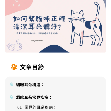
文章目錄
貓咪耳朵構造：
貓咪耳朵常見疾病：
常見的耳朵疾病：