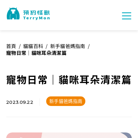
首頁
/
貓貓百科
/
新手貓爸媽指南
/
寵物日常｜貓咪耳朵清潔篇
寵物日常｜貓咪耳朵清潔篇
新手貓爸媽指南
2023.09.22