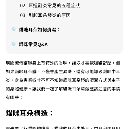
耳道發炎常見的五種症狀
引起耳朵發炎的原因
貓咪耳朵如何清潔：
貓咪常見Q&A
廣間流傳貓咪身上有特殊的香味，讓奴才喜歡吸貓舒壓，但
如果貓咪耳朵髒，不僅會產生異味，還有可能導致貓咪中耳
炎，身為專業奴才不可不知道貓咪耳朵髒的清潔方式與主子
的身體健康。讓我們一起了解貓咪耳朵清潔應該注意的事情
有哪些：
貓咪耳朵構造：
首先要了解貓咪的構造，貓咪的耳朵由外耳、中耳和內耳組