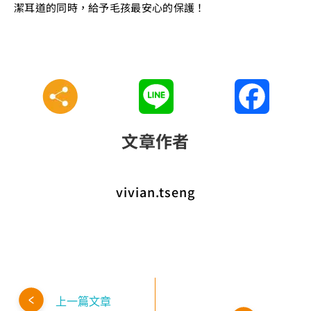
潔耳道的同時，給予毛孩最安心的保護！
Line
Faceboo
文章作者
vivian.tseng
上一篇文章