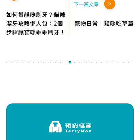
下一篇文章
如何幫貓咪刷牙？貓咪
潔牙攻略懶人包：2個
寵物日常｜貓咪吃草篇
步驟讓貓咪乖乖刷牙！