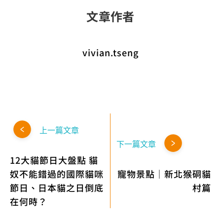
文章作者
vivian.tseng
上一篇文章
下一篇文章
12大貓節日大盤點 貓
奴不能錯過的國際貓咪
寵物景點｜新北猴硐貓
節日、日本貓之日倒底
村篇
在何時？