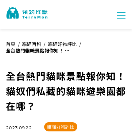
首頁
/
貓貓百科
/
貓貓好物評比
/
全台熱門貓咪景點報你知！ 貓
奴們私藏的貓咪遊樂園都在
哪？
全台熱門貓咪景點報你知！
貓奴們私藏的貓咪遊樂園都
在哪？
貓貓好物評比
2023.09.22