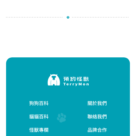
狗狗百科
關於我們
貓貓百科
聯絡我們
怪獸專欄
品牌合作