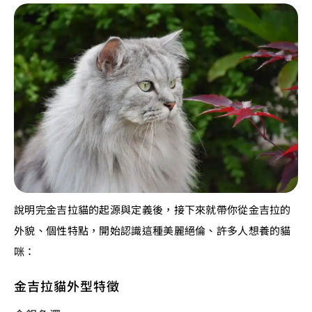
說明完金吉拉貓的起源與定義後，接下來就帶你從金吉拉的
外貌、個性特點，開始認識這種美麗絕倫、許多人想養的貓
咪：
金吉拉貓外型特徵