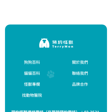
狗狗百科
關於我們
貓貓百科
聯絡我們
怪獸專欄
品牌合作
找動物醫院