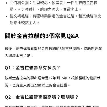
西伯利亞貓：毛型較澎、像是裹上一件毛衣的金吉拉
貓，。身強體壯、跳躍力強大，喜歡爬山。
德文捲毛貓：有獨特捲捲毛的金吉拉貓。和其他貓咪比
起來比較黏主人。
關於金吉拉貓的3個常見Q&A
最後，要帶你看看關於金吉拉貓的3個常見問題，協助你更深
入認識金吉拉貓：
Q1：金吉拉貓壽命有多長？
波斯金吉拉貓的壽命通常是12年到15年，根據貓咪的健康狀
況，也有主人養出22歲以上的金吉拉貓。
Q2：金吉拉貓智商很高嗎？聰明嗎？