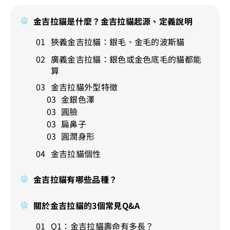
金吉拉貓是什麼？金吉拉貓起源、定義說明
狹義金吉拉貓：銀毛、金毛的波斯貓
廣義金吉拉貓：銀色或金色底毛的貓都能
算
金吉拉貓外型特徵
金銀色澤
圓臉
扁鼻子
圓潤身形
金吉拉貓個性
金吉拉貓有哪些品種？
關於金吉拉貓的3個常見Q&A
Q1：金吉拉貓壽命有多長？