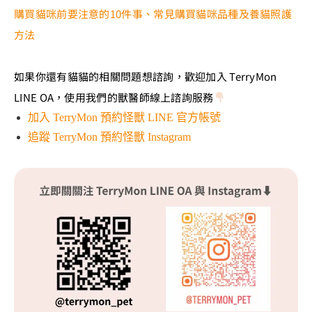
購買貓咪前要注意的10件事、常見購買貓咪品種及養貓照護
方法
如果你還有貓貓的相關問題想諮詢，歡迎加入 TerryMon
LINE OA，使用我們的獸醫師線上諮詢服務
加入 TerryMon 預約怪獸 LINE 官方帳號
追蹤 TerryMon 預約怪獸 Instagram