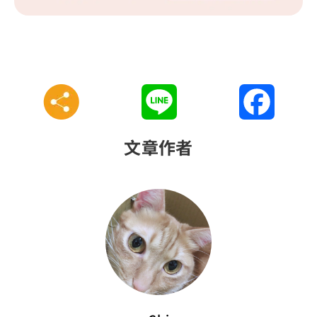
Line
Faceboo
文章作者