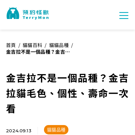
首頁
/
貓貓百科
/
貓貓品種
/
金吉拉不是一個品種？金吉拉
貓毛色、個性、壽命一次看
金吉拉不是一個品種？金吉
拉貓毛色、個性、壽命一次
看
貓貓品種
2024.09.13