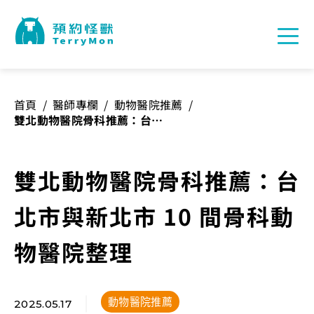
首頁
/
醫師專欄
/
動物醫院推薦
/
雙北動物醫院骨科推薦：台北
市與新北市 10 間骨科動物醫
院整理
雙北動物醫院骨科推薦：台
北市與新北市 10 間骨科動
物醫院整理
動物醫院推薦
2025.05.17