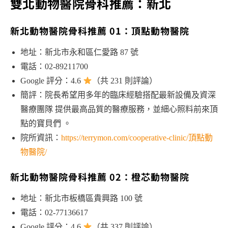
雙北動物醫院骨科推薦：新北
新北動物醫院骨科推薦 01：頂點動物醫院
地址：新北市永和區仁愛路 87 號
電話：02-89211700
Google 評分：4.6
（共 231 則評論）
簡評：院長希望用多年的臨床經驗搭配最新設備及資深
醫療團隊 提供最高品質的醫療服務，並細心照料前來頂
點的寶貝們 。
院所資訊：
https://terrymon.com/cooperative-clinic/頂點動
物醫院/
新北動物醫院骨科推薦 02：橙芯動物醫院
地址：新北市板橋區貴興路 100 號
電話：02-77136617
Google 評分：4.6
（共 337 則評論）