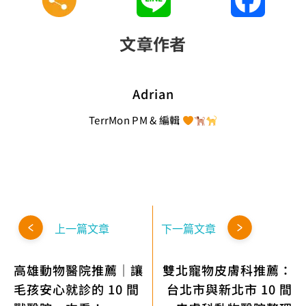
文章作者
Adrian
TerrMon PM & 編輯
上一篇文章
下一篇文章
高雄動物醫院推薦｜讓
雙北寵物皮膚科推薦：
毛孩安心就診的 10 間
台北市與新北市 10 間