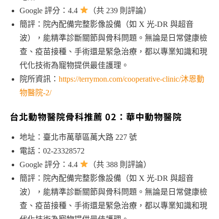
Google 評分：4.4
（共 239 則評論）
簡評：院內配備完整影像設備（如 X 光-DR 與超音
波），能精準診斷關節與骨科問題。無論是日常健康檢
查、疫苗接種、手術還是緊急治療，都以專業知識和現
代化技術為寵物提供最佳護理。
院所資訊：
https://terrymon.com/cooperative-clinic/沐恩動
物醫院-2/
台北動物醫院骨科推薦 02：華中動物醫院
地址：臺北市萬華區萬大路 227 號
電話：02-23328572
Google 評分：4.4
（共 388 則評論）
簡評：院內配備完整影像設備（如 X 光-DR 與超音
波），能精準診斷關節與骨科問題。無論是日常健康檢
查、疫苗接種、手術還是緊急治療，都以專業知識和現