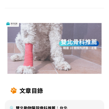
文章目錄
雙北動物醫院骨科推薦：台北