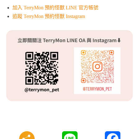
加入 TerryMon 預約怪獸 LINE 官方帳號
追蹤 TerryMon 預約怪獸 Instagram
Line
Faceboo