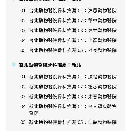
台北動物醫院骨科推薦 01：沐恩動物醫院
台北動物醫院骨科推薦 02：華中動物醫院
台北動物醫院骨科推薦 03：沐樂動物醫院
台北動物醫院骨科推薦 04：上群動物醫院
台北動物醫院骨科推薦 05：杜克動物醫院
雙北動物醫院骨科推薦：新北
新北動物醫院骨科推薦 01：頂點動物醫院
新北動物醫院骨科推薦 02：橙芯動物醫院
新北動物醫院骨科推薦 03：東憲動物醫院
新北動物醫院骨科推薦 04：台大頑皮動物
醫院
新北動物醫院骨科推薦 05：仁愛動物醫院