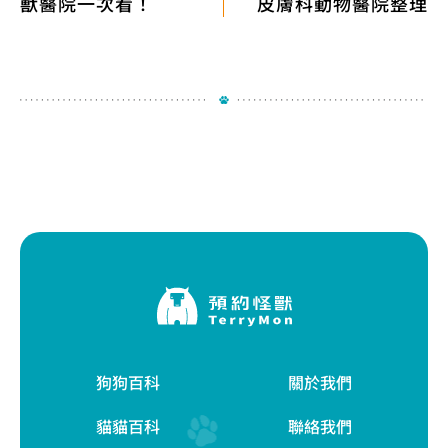
獸醫院一次看！
皮膚科動物醫院整理
狗狗百科
關於我們
貓貓百科
聯絡我們