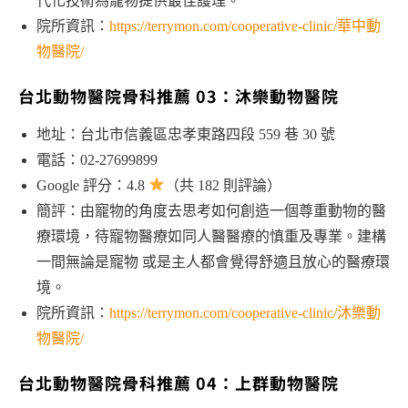
代化技術為寵物提供最佳護理。
院所資訊：
https://terrymon.com/cooperative-clinic/華中動
物醫院/
台北動物醫院骨科推薦 03：沐樂動物醫院
地址：台北市信義區忠孝東路四段 559 巷 30 號
電話：02-27699899
Google 評分：4.8
（共 182 則評論）
簡評：由寵物的角度去思考如何創造一個尊重動物的醫
療環境，待寵物醫療如同人醫醫療的慎重及專業。建構
一間無論是寵物 或是主人都會覺得舒適且放心的醫療環
境。
院所資訊：
https://terrymon.com/cooperative-clinic/沐樂動
物醫院/
台北動物醫院骨科推薦 04：上群動物醫院