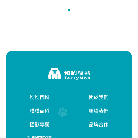
狗狗百科
關於我們
貓貓百科
聯絡我們
怪獸專欄
品牌合作
找動物醫院