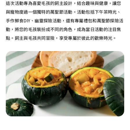
這次活動專為喜愛毛孩的飼主設計，結合趣味與健康，讓您
與寵物度過一個獨特的萬聖節活動。活動包括下午茶時光、
手作鮮食DIY、幽靈探險活動，還有專屬禮包和萬聖節探險活
動，將您的毛孩裝扮成不同的角色，成為當日活動的注目焦
點。飼主與毛孩共同冒險，享受專屬於彼此的歡樂時光。