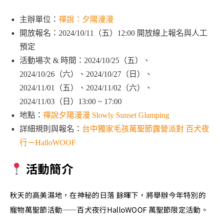
主辦單位：
禪說：夕陽漫漫
開放報名：2024/10/11（五）12:00 開放線上報名與人工
預定
活動場次 & 時間：2024/10/25（五）、
2024/10/26（六）、2024/10/27（日）、
2024/11/01（五）、2024/11/02（六）、
2024/11/03（日）13:00 ~ 17:00
地點：
禪說夕陽漫漫 Slowly Sunset Glamping
詳細規則與報名：
台中獨家毛孩萬聖節露營派對 百犬夜
行－HalloWOOF
活動簡介
秋天的高美濕地，在神秘的日落 餘暉下，將舉辦今年特別的
寵物萬聖節活動——百犬夜行HalloWOOF 萬聖節限定活動。