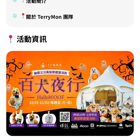
活動簡介
關於 TerryMon 團隊
活動資訊