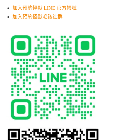
加入預約怪獸 LINE 官方帳號
加入預約怪獸毛孩社群