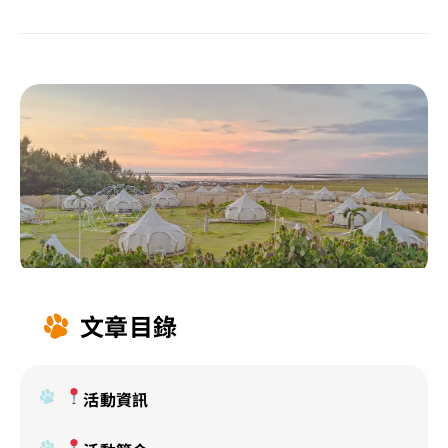
文章目錄
活動資訊