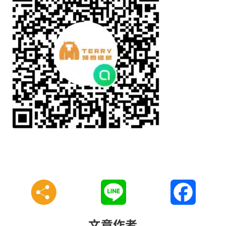
Line
Faceboo
文章作者