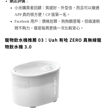
網友評價：
小米購買者回饋｜質感好、外型佳，而且可以連通
APP 真的很方便！CP 值第一名。
Facebook 用戶｜價格划算、狗狗願意喝。但過濾稍
微不夠力，還是每周更換一次比較安心。
寵物飲水機推薦 03：Uah 有哈 ZERO 真無線寵
物飲水機 3.0