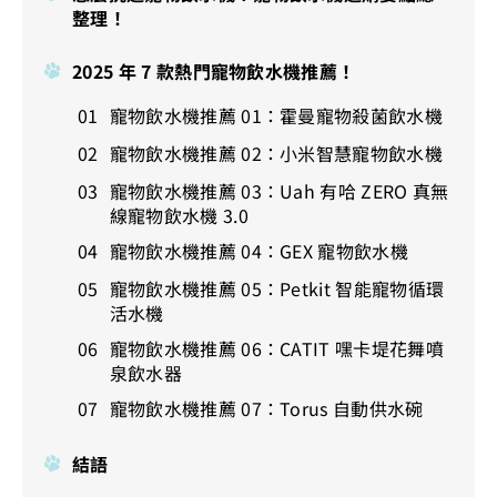
整理！
2025 年 7 款熱門寵物飲水機推薦！
寵物飲水機推薦 01：霍曼寵物殺菌飲水機
寵物飲水機推薦 02：小米智慧寵物飲水機
寵物飲水機推薦 03：Uah 有哈 ZERO 真無
線寵物飲水機 3.0
寵物飲水機推薦 04：GEX 寵物飲水機
寵物飲水機推薦 05：Petkit 智能寵物循環
活水機
寵物飲水機推薦 06：CATIT 嘿卡堤花舞噴
泉飲水器
寵物飲水機推薦 07：Torus 自動供水碗
結語