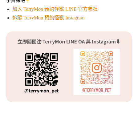
手資訊吧
加入 TerryMon 預約怪獸 LINE 官方帳號
追蹤 TerryMon 預約怪獸 Instagram