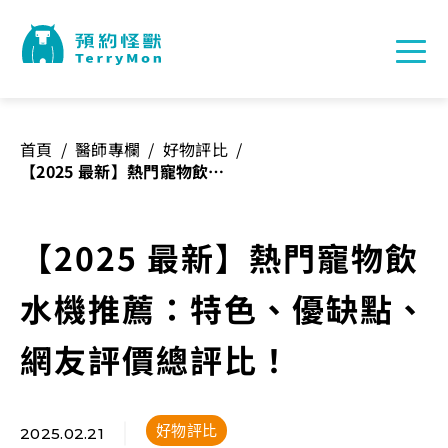
首頁
/
醫師專欄
/
好物評比
/
【2025 最新】熱門寵物飲水
機推薦：特色、優缺點、網友
評價總評比！
【2025 最新】熱門寵物飲
水機推薦：特色、優缺點、
網友評價總評比！
好物評比
2025.02.21