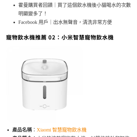
霍曼購買者回饋｜買了這個飲水機後小貓喝水的次數
明顯變多了！
Facebook 用戶｜出水無聲音，清洗非常方便
寵物飲水機推薦 02：小米智慧寵物飲水機
產品名稱
：
Xiaomi 智慧寵物飲水機