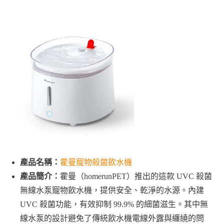
產品名稱：
霍曼寵物殺菌飲水機
產品簡介：
霍曼（homerunPET）推出的這款 UVC 殺菌
無線水泵寵物飲水機，提供安全、乾淨的水源。內建
UVC 殺菌功能，有效抑制 99.9% 的細菌滋生。其中無
線水泵的設計避免了傳統飲水機電線外露與纏繞的問