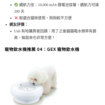
續航力佳：10,000 mAh 鋰電池容量，續航力可達
200 天
較適合貓咪使用，狗狗較不方便
網友評價：
Uah 有哈購買者回饋｜用了之後貓貓喝水頻率有變
高，裝起來也非常方便！
寵物飲水機推薦 04：GEX 寵物飲水機