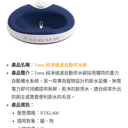
產品名稱
：
Torus 純淨過濾自動供水碗
產品簡介：
Torus 純淨過濾自動供水碗採用獨特的重力
自動補水系統，是一款專為寵物設計的飲水設備，無需
電力即可持續提供新鮮、乾淨的飲用水，適合經常外出
的飼主或需要便利飲水的毛孩。
產品資訊：
販售價格：NT$2,400
適用對象：貓、狗