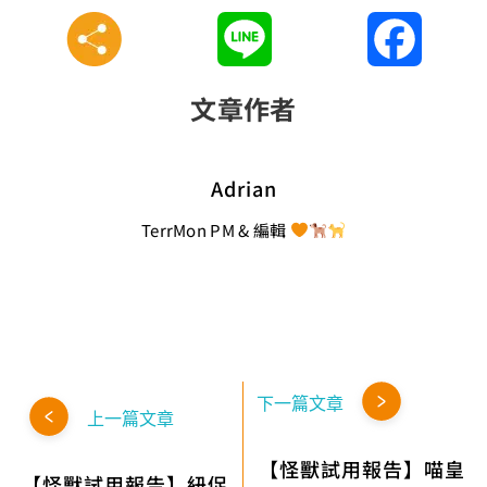
Line
Faceboo
文章作者
Adrian
TerrMon PM & 編輯
下一篇文章
上一篇文章
【怪獸試用報告】喵皇
【怪獸試用報告】紐促