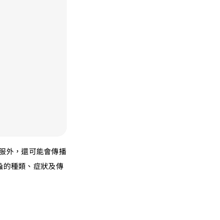
服外，還可能會傳播
壁蝨的種類、症狀及傳