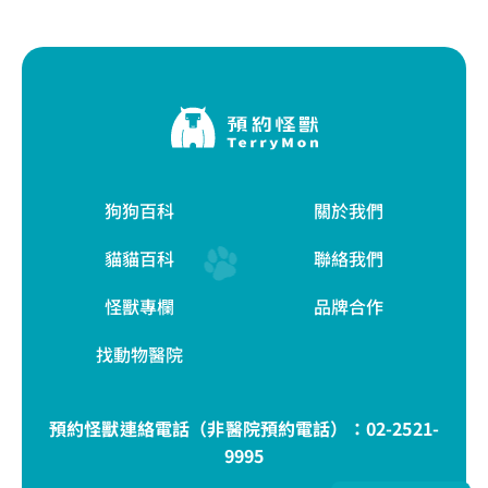
狗狗百科
關於我們
貓貓百科
聯絡我們
怪獸專欄
品牌合作
找動物醫院
預約怪獸連絡電話（非醫院預約電話）：
02-2521-
9995