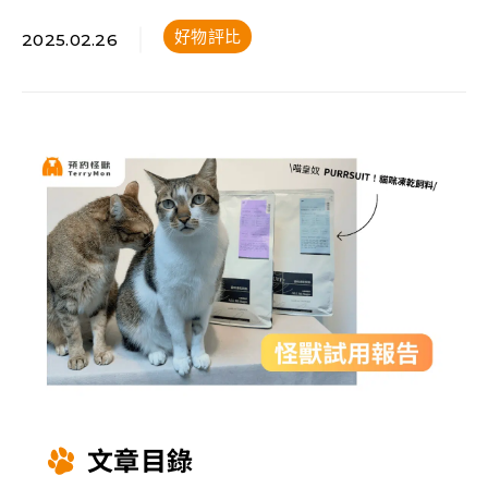
好物評比
2025.02.26
文章目錄