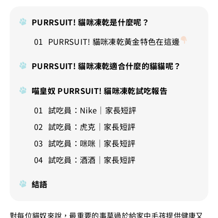
PURRSUIT! 貓咪凍乾是什麼呢？
PURRSUIT! 貓咪凍乾黃金特色在這邊
PURRSUIT! 貓咪凍乾適合什麼的貓貓呢？
喵皇奴 PURRSUIT! 貓咪凍乾試吃報告
試吃員：Nike｜家長短評
試吃員：虎克｜家長短評
試吃員：咪咪｜家長短評
試吃員：酒酒｜家長短評
結語
對每位貓奴來說，最重要的事莫過於給家中毛孩提供健康又