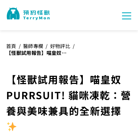
首頁
/
醫師專欄
/
好物評比
/
【怪獸試用報告】喵皇奴
PURRSUIT! 貓咪凍乾：營養
與美味兼具的全新選擇
【怪獸試用報告】喵皇奴
PURRSUIT! 貓咪凍乾：營
養與美味兼具的全新選擇