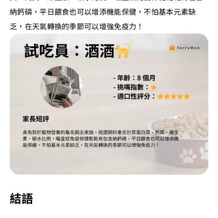
納鈣磷，平日餵食也可以增添機能保健，不怕基本元素缺
乏，在天氣轉換的季節可以增強免疫力！
結語