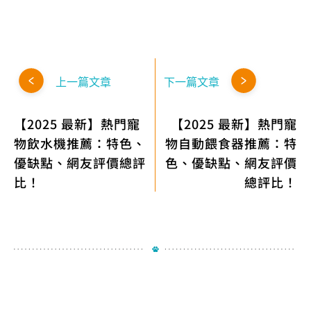
上一篇文章
下一篇文章
【2025 最新】熱門寵
【2025 最新】熱門寵
物飲水機推薦：特色、
物自動餵食器推薦：特
優缺點、網友評價總評
色、優缺點、網友評價
比！
總評比！