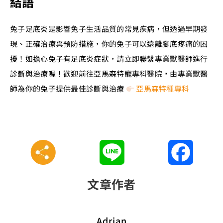
結語
兔子足底炎是影響兔子生活品質的常見疾病，但透過早期發
現、正確治療與預防措施，你的兔子可以遠離腳底疼痛的困
擾！如擔心兔子有足底炎症狀，請立即聯繫專業獸醫師進行
診斷與治療喔！歡迎前往亞馬森特寵專科醫院，由專業獸醫
師為你的兔子提供最佳診斷與治療
亞馬森特種專科
Line
Faceboo
文章作者
Adrian