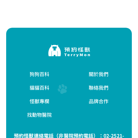
狗狗百科
關於我們
貓貓百科
聯絡我們
怪獸專欄
品牌合作
找動物醫院
預約怪獸連絡電話（非醫院預約電話）：
02-2521-