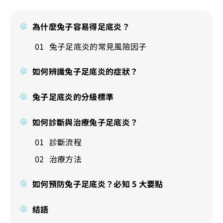
為什麼兔子容易得足底炎？
兔子足底炎的常見風險因子
如何辨識兔子足底炎的症狀？
兔子足底炎的分級標準
如何診斷與治療兔子足底炎？
診斷流程
治療方法
如何預防兔子足底炎？必知 5 大要點
結語